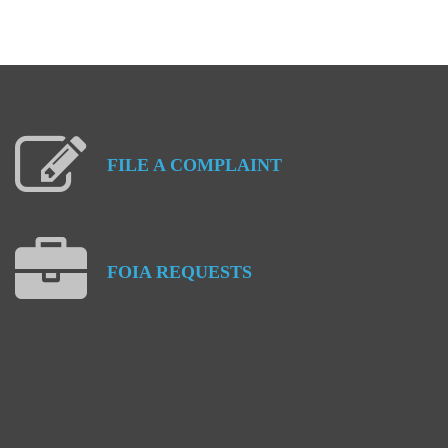
FILE
A
COMPLAINT
FOIA
REQUESTS