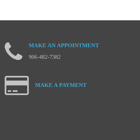
MAKE
AN
APPOINTMENT
906-482-7382
MAKE
A
PAYMENT