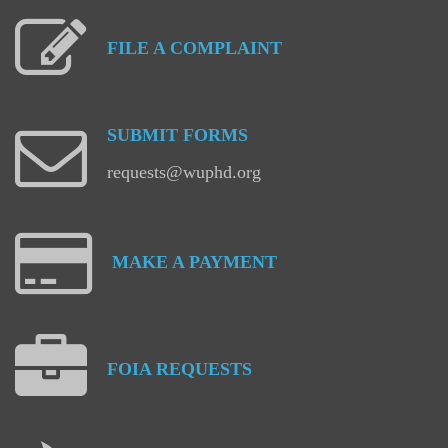
FILE
A
COMPLAINT
SUBMIT
FORMS
requests@wuphd.org
MAKE
A
PAYMENT
FOIA
REQUESTS