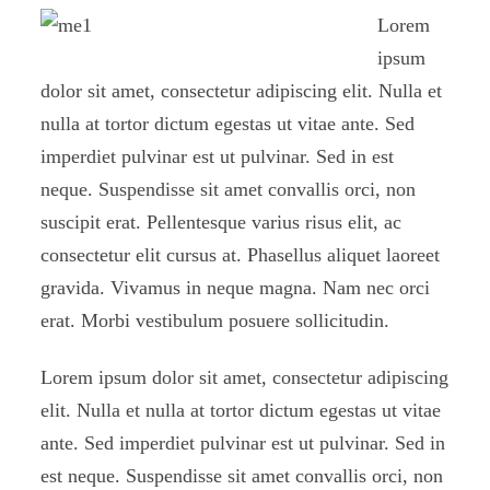
Lorem
ipsum
dolor sit amet, consectetur adipiscing elit. Nulla et
nulla at tortor dictum egestas ut vitae ante. Sed
imperdiet pulvinar est ut pulvinar. Sed in est
neque. Suspendisse sit amet convallis orci, non
suscipit erat. Pellentesque varius risus elit, ac
consectetur elit cursus at. Phasellus aliquet laoreet
gravida. Vivamus in neque magna. Nam nec orci
erat. Morbi vestibulum posuere sollicitudin.
Lorem ipsum dolor sit amet, consectetur adipiscing
elit. Nulla et nulla at tortor dictum egestas ut vitae
ante. Sed imperdiet pulvinar est ut pulvinar. Sed in
est neque. Suspendisse sit amet convallis orci, non